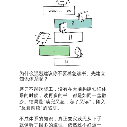
为什么强烈建议你不要着急读书、先建立
知识体系呢？
磨刀不误砍柴工，没有在大脑构建知识体
系的时候，读再多的书，都是如同一盘散
沙。结局是“读完又忘，忘了又读”，陷入
“反复阅读”的陷阱。
不成体系的知识，真正去实践无从下手，
就像听了很多的道理、依然过不好这一