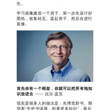
生。
学习就像建造一个房子、第一步先设计好
图纸，收集砖瓦、盖起房子、然后在进行
装修。
首先你有一个框架，你就可以把所有地知
识放进去
—— 比尔.盖茨
现实是很多人的做法是：先博览群书、期
望着”先把书读厚，积累更多知识”，最后