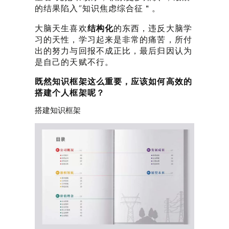
的结果陷入“知识焦虑综合征＂。
大脑天生喜欢
结构化
的东西，违反大脑学
习的天性，学习起来是非常的痛苦，所付
出的努力与回报不成正比，最后归因认为
是自己的天赋不行。
既然知识框架这么重要，应该如何高效的
搭建个人框架呢？
搭建知识框架