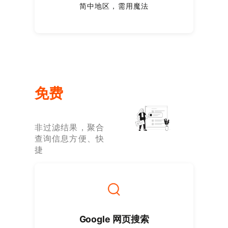
简中地区，需用魔法
免费
非过滤结果，聚合
查询信息方便、快
捷
Google 网页搜索