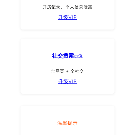
开房记录、个人信息泄露
升级VIP
社交搜索
示例
全网页 + 全社交
升级VIP
温馨提示