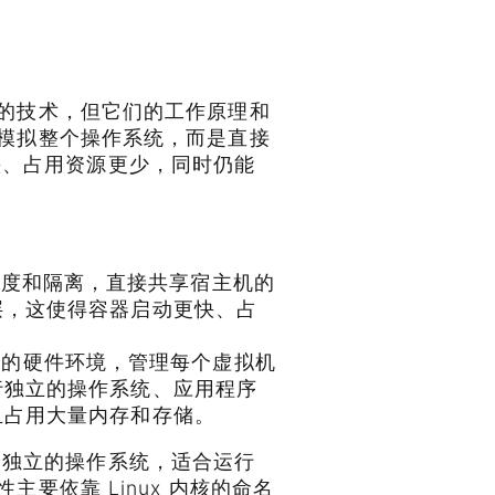
环境的技术，但它们的工作原理和
需要模拟整个操作系统，而是直接
快、占用资源更少，同时仍能
进行调度和隔离，直接共享宿主机的
层，这使得容器启动更快、占
拟完整的硬件环境，管理每个虚拟机
行独立的操作系统、应用程序
且占用大量内存和存储。
全独立的操作系统，适合运行
主要依靠 Linux 内核的命名