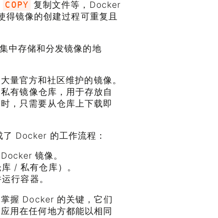
，
复制文件等，Docker
COPY
像，这使得镜像的创建过程可重复且
集中存储和分发镜像的地
提供了大量官方和社区维护的镜像。
的私有镜像仓库，用于存放自
像时，只需要从仓库上下载即
了 Docker 的工作流程：
Docker 镜像。
 / 私有仓库）。
像并运行容器。
 Docker 的关键，它们
使应用在任何地方都能以相同