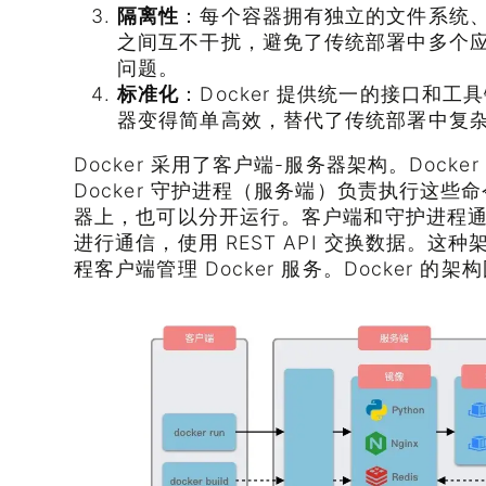
隔离性
：每个容器拥有独立的文件系统
之间互不干扰，避免了传统部署中多个
问题。
标准化
：Docker 提供统一的接口和
器变得简单高效，替代了传统部署中复
Docker 采用了客户端-服务器架构。Dock
Docker 守护进程（服务端）负责执行这
器上，也可以分开运行。客户端和守护进程通过
进行通信，使用 REST API 交换数据。
程客户端管理 Docker 服务。Docker 的