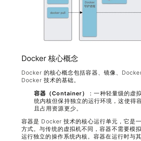
Docker 核心概念
Docker 的核心概念包括容器、镜像、Docke
Docker 技术的基础。
容器（Container）
：一种轻量级的虚
统内核但保持独立的运行环境，这使得
且占用资源更少。
容器是 Docker 技术的核心运行单元，它
方式。与传统的虚拟机不同，容器不需要模
运行独立的操作系统内核。容器在运行时与