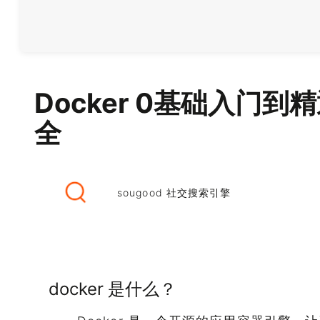
Docker 0基础入门
全
sougood 社交搜索引擎
docker 是什么？