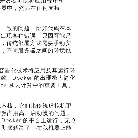
，让开发者可以将应用程序和
容器中，然后在任何支持
不一致的问题，比如代码在本
却出现各种错误，原因可能是
外，传统部署方式需要手动安
错，不同服务器之间的环境也
通过容器化技术将应用及其运行环
。Docker 的出现极大简化
ps 和云计算中的重要工具。
统内核，它们比传统虚拟机更
资源占用高、启动慢的问题。
 Docker 的平台上运行，无论
，彻底解决了「在我机器上能