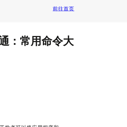
前往首页
到精通：常用命令大