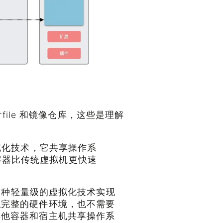
rfile 和镜像仓库，这些是理解
拟化技术，它共享操作系
容器比传统虚拟机更快速
是一种轻量级的虚拟化技术实现
拟完整的硬件环境，也不需要
其他容器和宿主机共享操作系