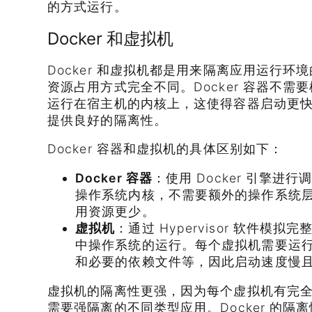
的方式运行。
Docker 和虚拟机
Docker 和虚拟机都是用来隔离应用运行
资源占用方式完全不同。Docker 容器不
运行在宿主机的内核上，这使得容器启动更
提供良好的隔离性。
Docker 容器和虚拟机的具体区别如下：
Docker 容器
：使用 Docker 引擎
操作系统内核，不需要额外的操作系统
用资源更少。
虚拟机
：通过 Hypervisor 软件模
中操作系统的运行。每个虚拟机需要运
和必要的依赖文件等，因此启动速度慢
虚拟机的隔离性更强，因为每个虚拟机有完
需要强隔离的不同类型应用。Docker 的隔离性