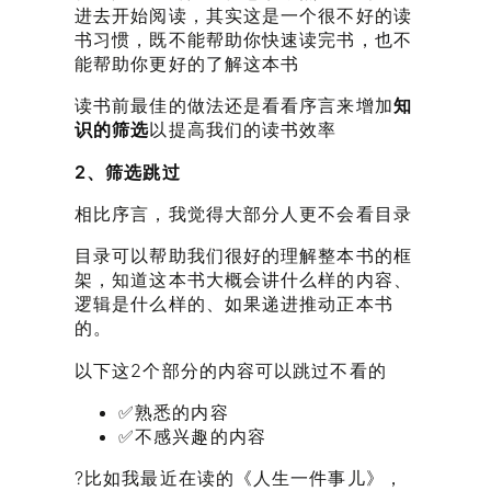
进去开始阅读，其实这是一个很不好的读
书习惯，既不能帮助你快速读完书，也不
能帮助你更好的了解这本书
读书前最佳的做法还是看看序言来增加
知
识的筛选
以提高我们的读书效率
2、筛选跳过
相比序言，我觉得大部分人更不会看目录
目录可以帮助我们很好的理解整本书的框
架，知道这本书大概会讲什么样的内容、
逻辑是什么样的、如果递进推动正本书
的。
以下这2个部分的内容可以跳过不看的
✅熟悉的内容
✅不感兴趣的内容
?比如我最近在读的《人生一件事儿》，