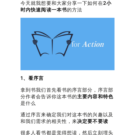
今天就我想要和大家分享一下如何在
2小
时内快速阅读一本书
的方法
1、看序言
拿到书我们首先看书的序言部分，序言部
分作者会告诉你这本书的
主要内容和特色
是什么
通过序言来确定我们对这本书的兴趣以及
和我们需求的相关性，来
决定要不要读
很多人看书都是觉得想读，然后立刻埋头