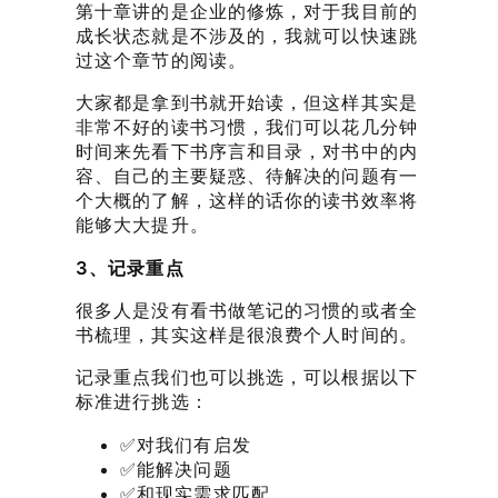
第十章讲的是企业的修炼，对于我目前的
成长状态就是不涉及的，我就可以快速跳
过这个章节的阅读。
大家都是拿到书就开始读，但这样其实是
非常不好的读书习惯，我们可以花几分钟
时间来先看下书序言和目录，对书中的内
容、自己的主要疑惑、待解决的问题有一
个大概的了解，这样的话你的读书效率将
能够大大提升。
3、记录重点
很多人是没有看书做笔记的习惯的或者全
书梳理，其实这样是很浪费个人时间的。
记录重点我们也可以挑选，可以根据以下
标准进行挑选：
✅对我们有启发
✅能解决问题
✅和现实需求匹配