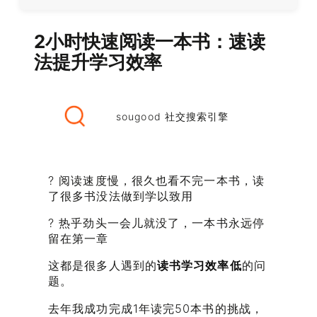
2小时快速阅读一本书：速读
法提升学习效率
sougood 社交搜索引擎
? 阅读速度慢，很久也看不完一本书，读
了很多书没法做到学以致用
? 热乎劲头一会儿就没了，一本书永远停
留在第一章
这都是很多人遇到的
读书学习效率低
的问
题。
去年我成功完成1年读完50本书的挑战，