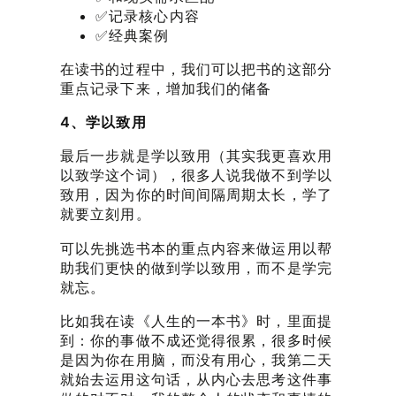
✅记录核心内容
✅经典案例
在读书的过程中，我们可以把书的这部分
重点记录下来，增加我们的储备
4、学以致用
最后一步就是学以致用（其实我更喜欢用
以致学这个词），很多人说我做不到学以
致用，因为你的时间间隔周期太长，学了
就要立刻用。
可以先挑选书本的重点内容来做运用以帮
助我们更快的做到学以致用，而不是学完
就忘。
比如我在读《人生的一本书》时，里面提
到：你的事做不成还觉得很累，很多时候
是因为你在用脑，而没有用心，我第二天
就始去运用这句话，从内心去思考这件事