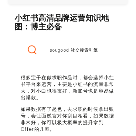
小红书高清品牌运营知识地
图：博主必备
sougood 社交搜索引擎
很多宝子在做求职作品时，都会选择小红
书平台来运营，主要是小红书的流量非常
大，对小白也很友好，新账号也是容易做
出爆款。
如果数据有了起色，去求职的时候拿出账
号，会让面试官对你刮目相看，如果数据
非常好，你可以极大概率的提升拿到
Offer的几率。