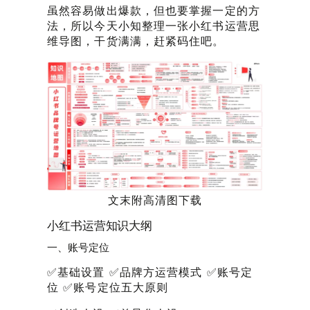
虽然容易做出爆款，但也要掌握一定的方
法，所以今天小知整理一张小红书运营思
维导图，干货满满，赶紧码住吧。
文末附高清图下载
小红书运营知识大纲
一、账号定位
✅基础设置 ✅品牌方运营模式 ✅账号定
位 ✅账号定位五大原则