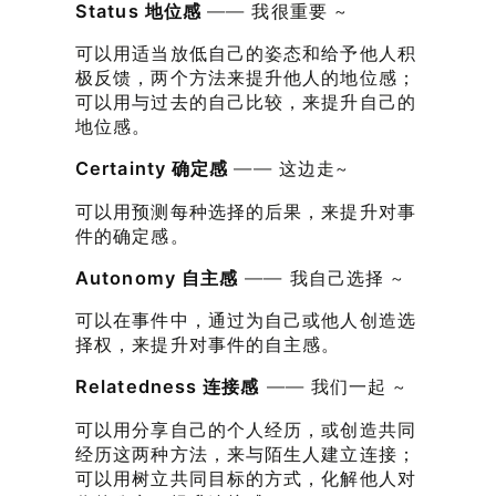
Status 地位感
—— 我很重要 ~
可以用适当放低自己的姿态和给予他人积
极反馈，两个方法来提升他人的地位感；
可以用与过去的自己比较，来提升自己的
地位感。
Certainty 确定感
—— 这边走~
可以用预测每种选择的后果，来提升对事
件的确定感。
Autonomy 自主感
—— 我自己选择 ~
可以在事件中，通过为自己或他人创造选
择权，来提升对事件的自主感。
Relatedness 连接感
—— 我们一起 ~
可以用分享自己的个人经历，或创造共同
经历这两种方法，来与陌生人建立连接；
可以用树立共同目标的方式，化解他人对