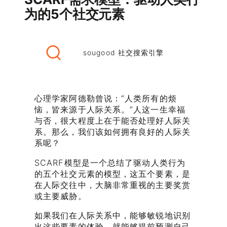
为的5个社交元素
sougood 社交搜索引擎
心理学家阿德勒曾说：“人类所有的烦
恼，皆来源于人际关系。”人这一生幸福
与否，很大程度上在于能否处理好人际关
系。那么，我们该如何拥有良好的人际关
系呢？
SCARF模型是一个总结了驱动人类行为
的五个社交元素的模型，这五个要素，是
在人际交往中，大脑非常重视的主要奖赏
或主要威胁。
如果我们在人际关系中，能够敏锐地识别
出这些要素的体验，就能够提前预测自己