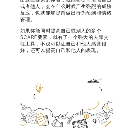
或者他人，会在什么时候产生强烈的威胁
反应，也就能够提前做出行为预测和情绪
管理。
如果你能同时提高自己或别人的多个
SCARF要素，就有了一个强大的人际交
往工具，不仅可以让自己和他人感觉很
好，还可以提高自己和他人的表现。