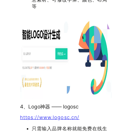
等
4、Logo神器 —— logosc
https://www.logosc.cn/
只需输入品牌名称就能免费在线生