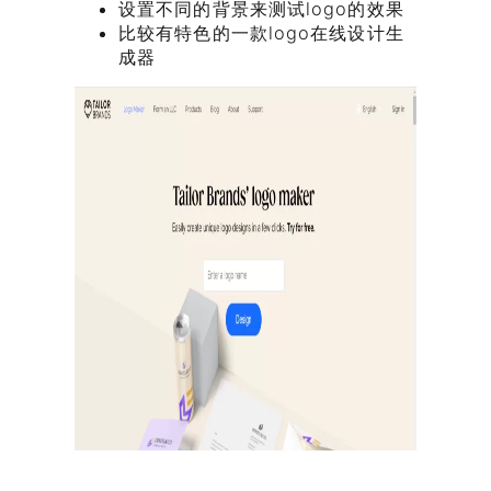
设置不同的背景来测试logo的效果
比较有特色的一款logo在线设计生
成器