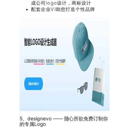
成公司logo设计，商标设计
配套企业VI助您打造个性品牌
5、designevo —— 随心所欲免费订制你
的专属Logo