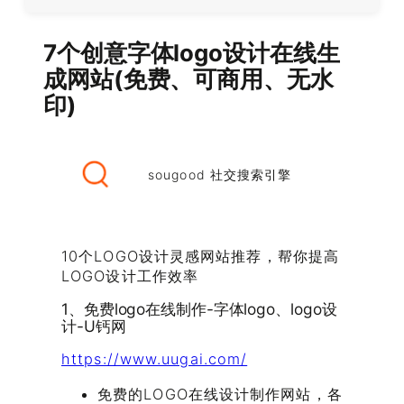
7个创意字体logo设计在线生
成网站(免费、可商用、无水
印)
sougood 社交搜索引擎
10个LOGO设计灵感网站推荐，帮你提高
LOGO设计工作效率
1、免费logo在线制作-字体logo、logo设
计-U钙网
https://www.uugai.com/
免费的LOGO在线设计制作网站，各