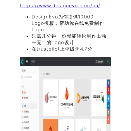
https://www.designevo.com/cn/
DesignEvo为你提供10000+
Logo模板，帮助你在线免费制作
Logo
只需几分钟，你就能轻松制作出独
一无二的Logo设计
在trustpilot上评级为4.7分