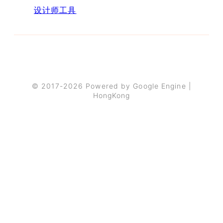
设计师工具
© 2017-2026 Powered by Google Engine |
HongKong