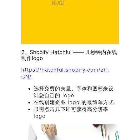
2、Shopify Hatchful —— 几秒钟内在线
制作logo
https://hatchful.shopify.com/zh-
CN/
选择免费的矢量、字体和图标来设
计您自己的 logo
在线创建企业 logo 的最简单方式
只需点击几下即可获得高分辨率
logo