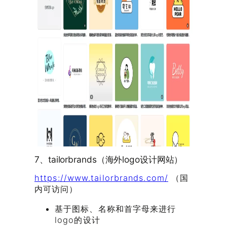
7、tailorbrands（海外logo设计网站）
https://www.tailorbrands.com/
（国
内可访问）
基于图标、名称和首字母来进行
logo的设计