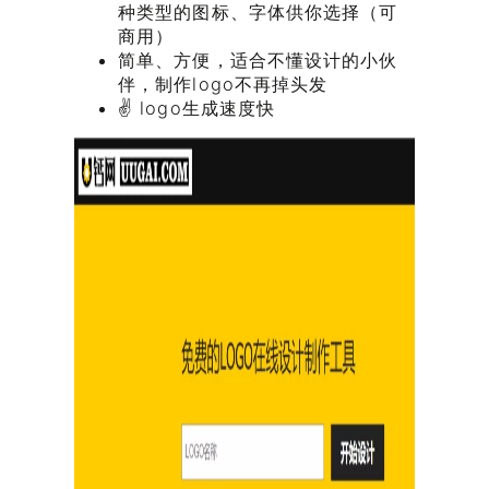
种类型的图标、字体供你选择（可
商用）
简单、方便，适合不懂设计的小伙
伴，制作logo不再掉头发
✌ logo生成速度快