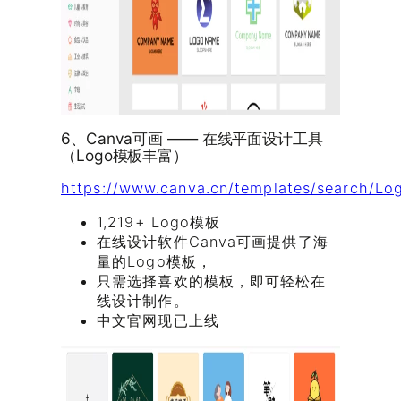
6、Canva可画 —— 在线平面设计工具
（Logo模板丰富）
https://www.canva.cn/templates/search/Lo
1,219+ Logo模板
在线设计软件Canva可画提供了海
量的Logo模板，
只需选择喜欢的模板，即可轻松在
线设计制作。
中文官网现已上线