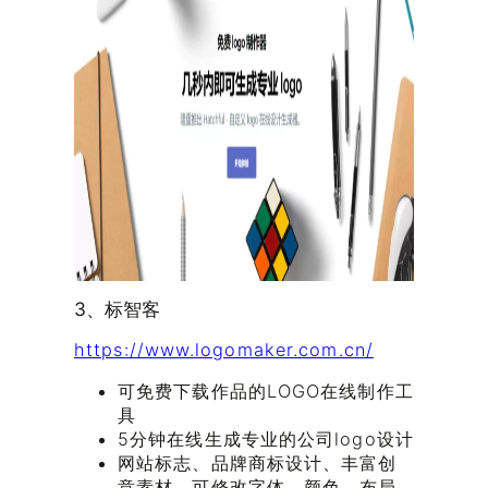
3、标智客
https://www.logomaker.com.cn/
可免费下载作品的LOGO在线制作工
具
5分钟在线生成专业的公司logo设计
网站标志、品牌商标设计、丰富创
意素材、可修改字体、颜色、布局