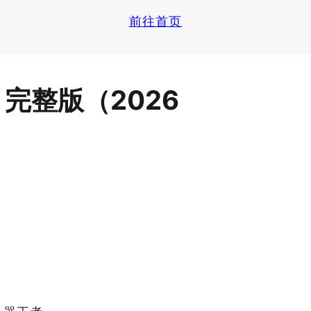
前往首页
| 完整版（2026