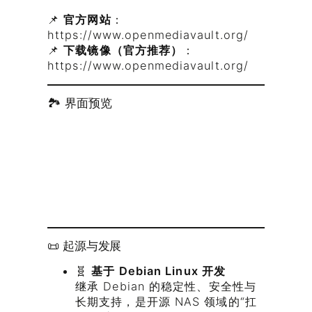
📌
官方网站
：
https://www.openmediavault.org/
📌
下载镜像（官方推荐）
：
https://www.openmediavault.org/
🏞️ 界面预览
📜 起源与发展
🧬
基于 Debian Linux 开发
继承 Debian 的稳定性、安全性与
长期支持，是开源 NAS 领域的“扛