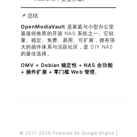
📌 总结
OpenMediaVault
是家庭与小型办公室
最值得推荐的开源 NAS 系统之一。它轻
量、稳定、免费、易用、可扩展，拥有强
大的插件体系与活跃社区，是 DIY NAS
的最佳选择。
OMV = Debian 稳定性 + NAS 全功能
+ 插件扩展 + 零门槛 Web 管理
。
© 2017-2026 Powered by Google Engine |