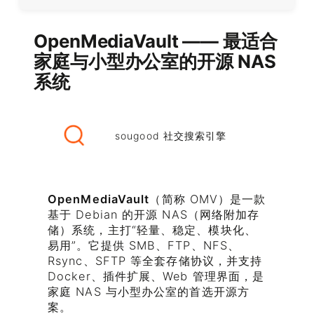
OpenMediaVault —— 最适合
家庭与小型办公室的开源 NAS
系统
sougood 社交搜索引擎
OpenMediaVault
（简称 OMV）是一款
基于 Debian 的开源 NAS（网络附加存
储）系统，主打“轻量、稳定、模块化、
易用”。它提供 SMB、FTP、NFS、
Rsync、SFTP 等全套存储协议，并支持
Docker、插件扩展、Web 管理界面，是
家庭 NAS 与小型办公室的首选开源方
案。