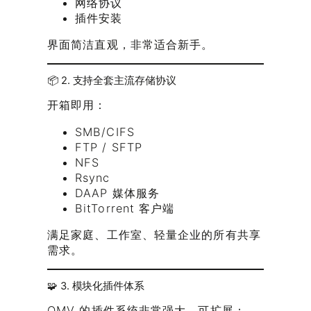
网络协议
插件安装
界面简洁直观，非常适合新手。
📦 2. 支持全套主流存储协议
开箱即用：
SMB/CIFS
FTP / SFTP
NFS
Rsync
DAAP 媒体服务
BitTorrent 客户端
满足家庭、工作室、轻量企业的所有共享
需求。
🧩 3. 模块化插件体系
OMV 的插件系统非常强大，可扩展：