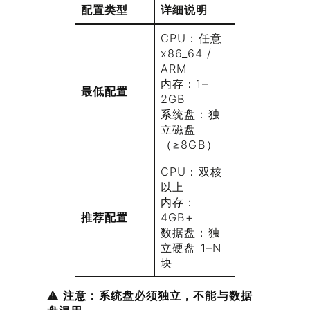
配置类型
详细说明
CPU：任意
x86_64 /
ARM
内存：1–
最低配置
2GB
系统盘：独
立磁盘
（≥8GB）
CPU：双核
以上
内存：
推荐配置
4GB+
数据盘：独
立硬盘 1–N
块
⚠️
注意：系统盘必须独立，不能与数据