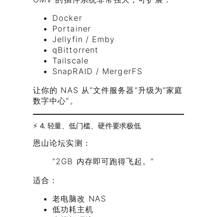
Docker
Portainer
Jellyfin / Emby
qBittorrent
Tailscale
SnapRAID / MergerFS
让你的 NAS 从“文件服务器”升级为“家庭
数字中心”。
⚡ 4. 轻量、低门槛、硬件要求极低
恩山论坛实测：
“2GB 内存即可跑得飞起。”
适合：
老电脑改 NAS
低功耗主机