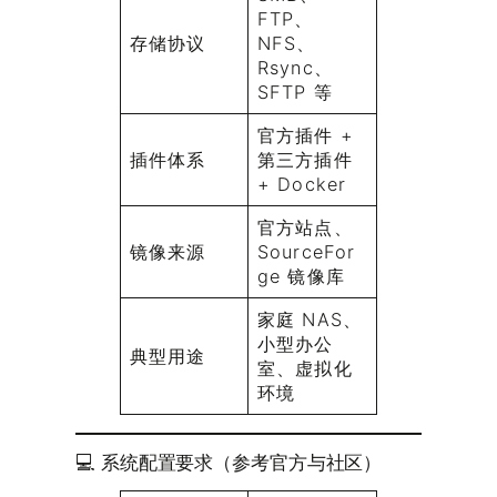
FTP、
存储协议
NFS、
Rsync、
SFTP 等
官方插件 +
插件体系
第三方插件
+ Docker
官方站点、
镜像来源
SourceFor
ge 镜像库
家庭 NAS、
小型办公
典型用途
室、虚拟化
环境
💻 系统配置要求（参考官方与社区）