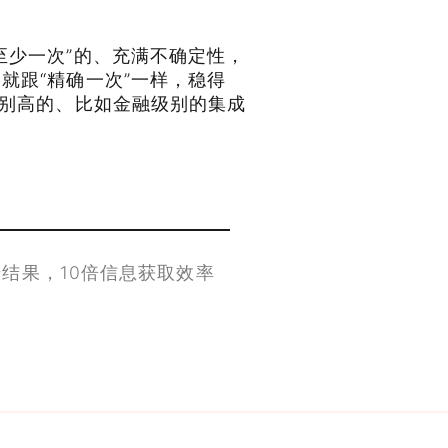
至少一次”的、充满不确定性，
就跟“精确一次”一样，稳得
特别高的、比如金融级别的集成
结果，10倍信息获取效率