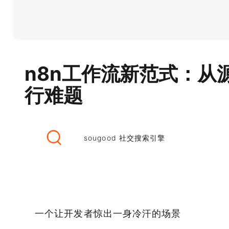
n8n工作流新范式：从
行难题
sougood 社交搜索引擎
一个让开发者惊出一身冷汗的场景