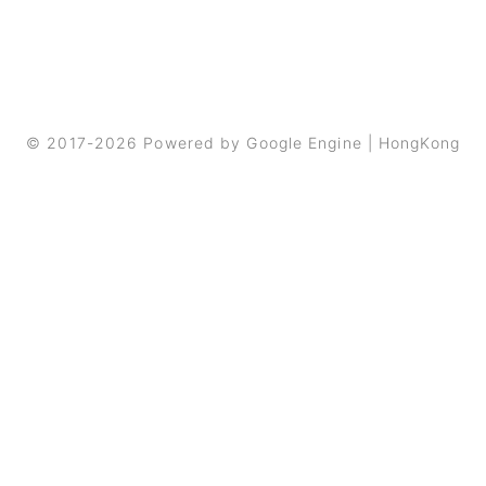
© 2017-2026 Powered by Google Engine | HongKong