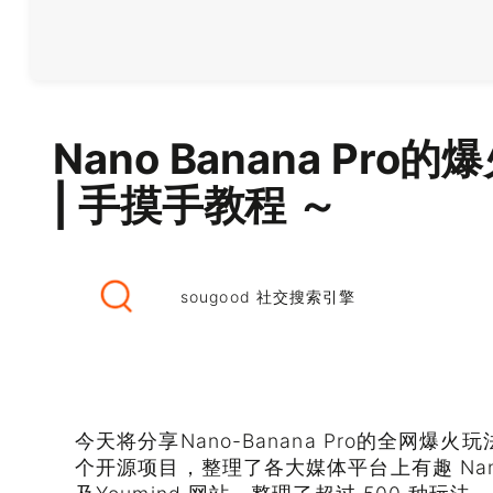
Nano Banana Pr
| 手摸手教程 ～
sougood 社交搜索引擎
今天将分享Nano-Banana Pro的全网爆火玩
个开源项目，整理了各大媒体平台上有趣 Nano-