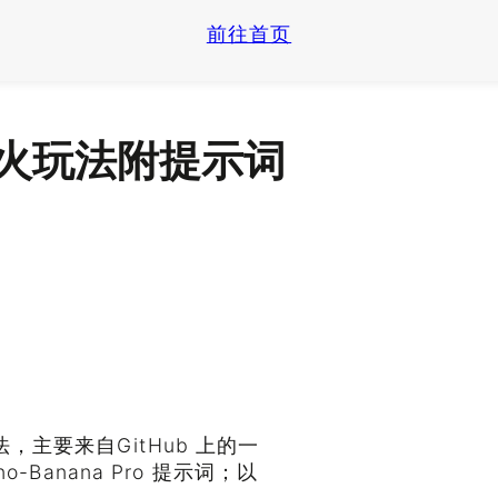
前往首页
o的爆火玩法附提示词
法，主要来自GitHub 上的一
Banana Pro 提示词；以