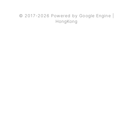
© 2017-2026 Powered by Google Engine |
HongKong