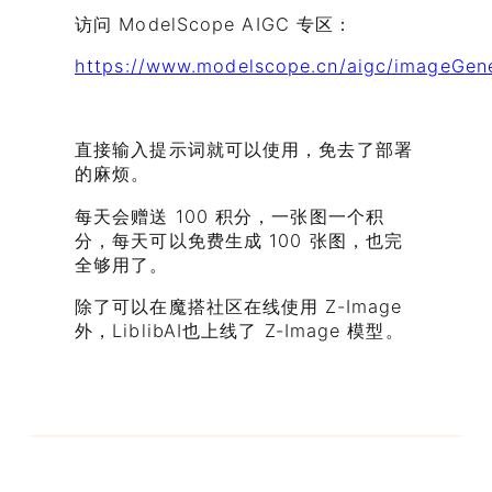
访问 ModelScope AIGC 专区：
https://www.modelscope.cn/aigc/imageGene
直接输入提示词就可以使用，免去了部署
的麻烦。
每天会赠送 100 积分，一张图一个积
分，每天可以免费生成 100 张图，也完
全够用了。
除了可以在魔搭社区在线使用 Z-Image
外，LiblibAI也上线了 Z-Image 模型。