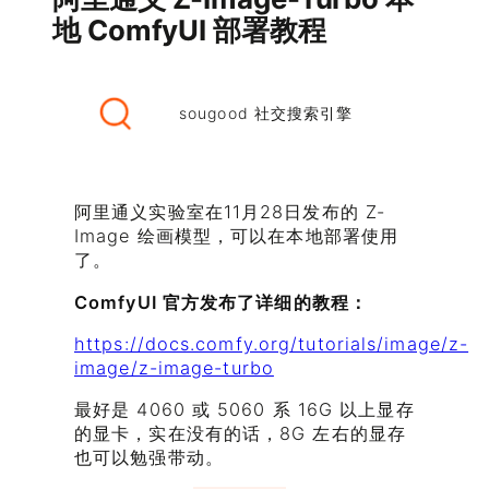
地 ComfyUI 部署教程
sougood 社交搜索引擎
阿里通义实验室在11月28日发布的 Z-
Image 绘画模型，可以在本地部署使用
了。
ComfyUI 官方发布了详细的教程：
https://docs.comfy.org/tutorials/image/z-
image/z-image-turbo
最好是 4060 或 5060 系 16G 以上显存
的显卡，实在没有的话，8G 左右的显存
也可以勉强带动。