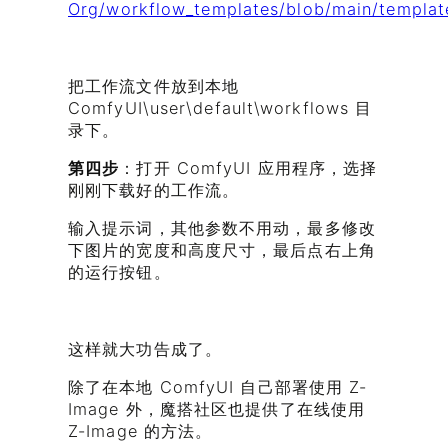
Org/workflow_templates/blob/main/templat
把工作流文件放到本地
ComfyUI\user\default\workflows 目
录下。
第四步
：打开 ComfyUI 应用程序，选择
刚刚下载好的工作流。
输入提示词，其他参数不用动，最多修改
下图片的宽度和高度尺寸，最后点右上角
的运行按钮。
这样就大功告成了。
除了在本地 ComfyUI 自己部署使用 Z-
Image 外，魔搭社区也提供了在线使用
Z-Image 的方法。